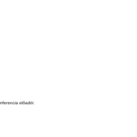
nferencia előadói: