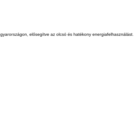
gyarországon, elősegítve az olcsó és hatékony energiafelhasználást.