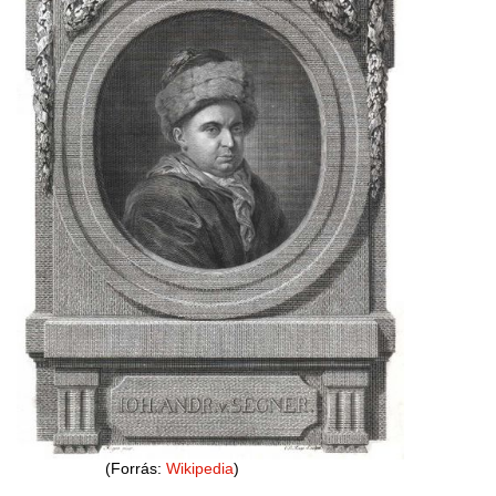
(Forrás:
Wikipedia
)