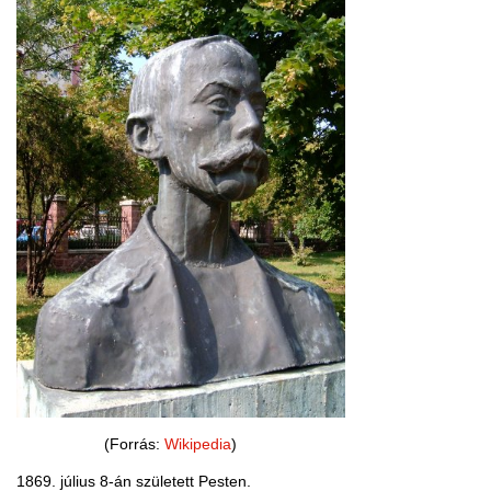
(Forrás:
Wikipedia
)
1869. július 8-án született Pesten.