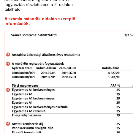
fogyasztás részletezése a 2. oldalon
található.
A számla második oldalán szereplő
információk: