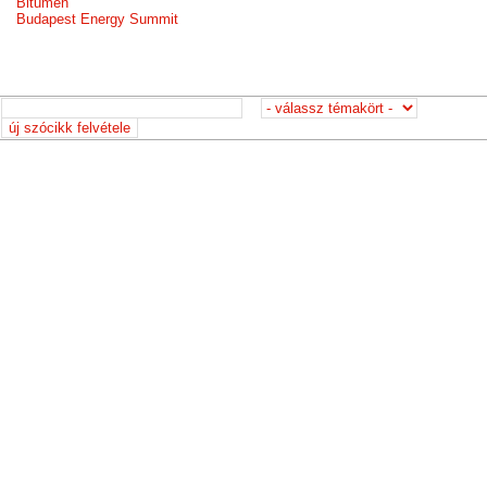
Bitumen
Budapest Energy Summit