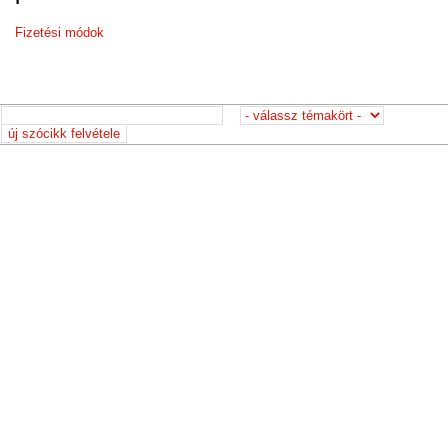
Fizetési módok