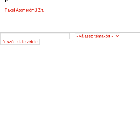
Paksi Atomerőmű Zrt.