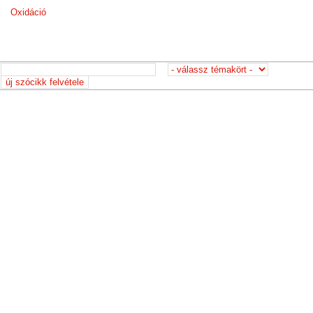
Oxidáció